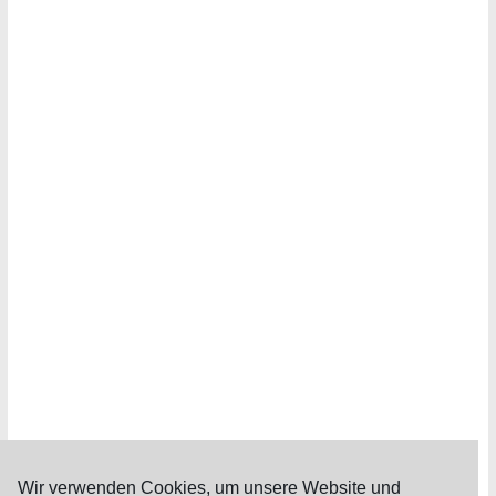
Wir verwenden Cookies, um unsere Website und